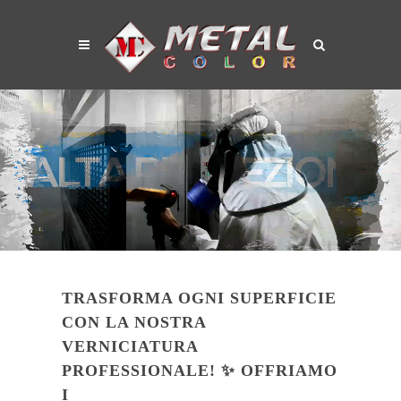
TRASFORMA OGNI SUPERFICIE
CON LA NOSTRA
VERNICIATURA
PROFESSIONALE! ✨ OFFRIAMO
I