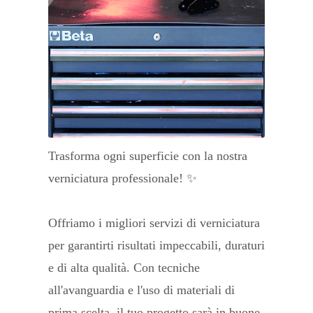
Trasforma ogni superficie con la nostra
verniciatura professionale! ✨
Offriamo i migliori servizi di verniciatura
per garantirti risultati impeccabili, duraturi
e di alta qualità. Con tecniche
all'avanguardia e l'uso di materiali di
prima scelta, il tuo progetto sarà in buone