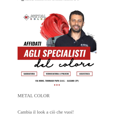
METAL COLOR
Cambia il look a ciò che vuoi!